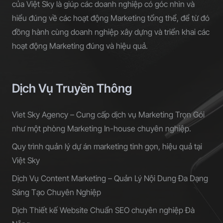
của Việt Sky là giúp các doanh nghiệp có góc nhìn và
hiểu đúng về các hoạt động Marketing tổng thể, để từ đó
đồng hành cùng doanh nghiệp xây dựng và triển khai các
hoạt động Marketing đúng và hiệu quả.
Dịch Vụ Truyền Thông
Viet Sky Agency – Cung cấp dịch vụ Marketing Trọn Gói
như một phòng Marketing In-house chuyên nghiệp.
Quy trình quản lý dự án marketing tinh gọn, hiệu quả tại
Việt Sky
Dịch Vụ Content Marketing – Quản Lý Nội Dung Đa Dạng
Sáng Tạo Chuyên Nghiệp
Dịch Thiết kế Website Chuẩn SEO chuyên nghiệp Đà