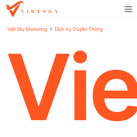
Việt Sky Marketing
Dịch Vụ Truyền Thông
Vie