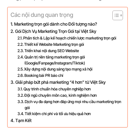
Các nội dung quan trọng
Marketing trọn gói dành cho Đối tượng nào?
Gói Dịch Vụ Marketing Trọn Gói tại Việt Sky
Phân tích & Lập kế hoạch chiến lược marketing trọn gói
Thiết kế Website Marketing trọn gói
Triển khai nội dung SEO Website
Quản trị nền tảng marketing trọn gói
(Google/Fanpage/Instagram/Tiktok)
Xây dựng nội dung sáng tạo mạng xã hội
Booking bài PR báo chí
Giải pháp bứt phá marketing “4 hơn” từ Việt Sky
Quy trình chuẩn hóa chuyên nghiệp hơn
Đội ngũ chuyên môn cao, kinh nghiệm hơn
Dịch vụ đa dạng hơn đáp ứng mọi nhu cầu marketing trọn
gói
Tiết kiệm chi phí và tối ưu hiệu quả hơn
Tạm Kết