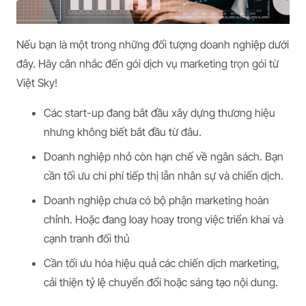
Nếu bạn là một trong những đối tượng doanh nghiệp dưới
đây. Hãy cân nhắc đến gói dịch vụ marketing trọn gói từ
Việt Sky!
Các start-up đang bắt đầu xây dựng thương hiệu
nhưng không biết bắt đầu từ đâu.
Doanh nghiệp nhỏ còn hạn chế về ngân sách. Bạn
cần tối ưu chi phí tiếp thị lẫn nhân sự và chiến dịch.
Doanh nghiệp chưa có bộ phận marketing hoàn
chỉnh. Hoặc đang loay hoay trong việc triển khai và
cạnh tranh đối thủ
Cần tối ưu hóa hiệu quả các chiến dịch marketing,
cải thiện tỷ lệ chuyển đổi hoặc sáng tạo nội dung.