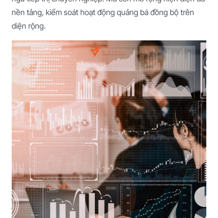
nền tảng, kiểm soát hoạt động quảng bá đồng bộ trên
diện rộng.