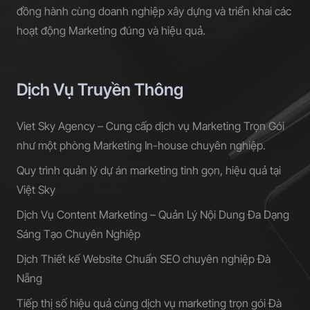
đồng hành cùng doanh nghiệp xây dựng và triển khai các
hoạt động Marketing đúng và hiệu quả.
Dịch Vụ Truyền Thông
Viet Sky Agency – Cung cấp dịch vụ Marketing Trọn Gói
như một phòng Marketing In-house chuyên nghiệp.
Quy trình quản lý dự án marketing tinh gọn, hiệu quả tại
Việt Sky
Dịch Vụ Content Marketing – Quản Lý Nội Dung Đa Dạng
Sáng Tạo Chuyên Nghiệp
Dịch Thiết kế Website Chuẩn SEO chuyên nghiệp Đà
Nẵng
Tiếp thị số hiệu quả cùng dịch vụ marketing trọn gói Đà