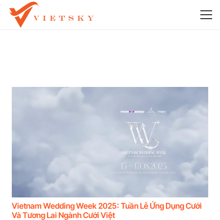
Vietnam Wedding Week 2025: Tuần Lễ Ứng Dụng Cưới
Và Tương Lai Ngành Cưới Việt