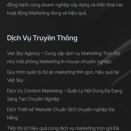
đồng hành cùng doanh nghiệp xây dựng và triển khai các
hoạt động Marketing đúng và hiệu quả.
Dịch Vụ Truyền Thông
Viet Sky Agency – Cung cấp dịch vụ Marketing Trọn Gói
như một phòng Marketing In-house chuyên nghiệp.
Quy trình quản lý dự án marketing tinh gọn, hiệu quả tại
Việt Sky
Dịch Vụ Content Marketing – Quản Lý Nội Dung Đa Dạng
Sáng Tạo Chuyên Nghiệp
Dịch Thiết kế Website Chuẩn SEO chuyên nghiệp Đà
Nẵng
Tiếp thị số hiệu quả cùng dịch vụ marketing trọn gói Đà