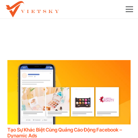
Tạo Sự Khác Biệt Cùng Quảng Cáo Động Facebook –
Dynamic Ads