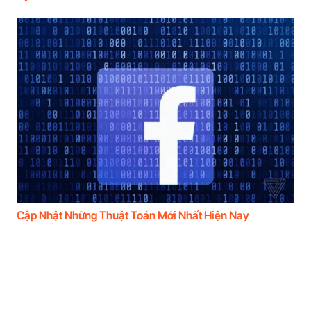
Cập Nhật Những Thuật Toán Mới Nhất Hiện Nay