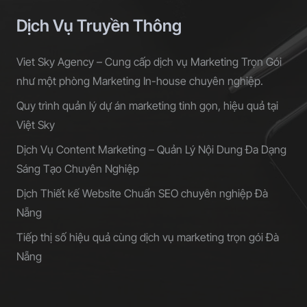
Dịch Vụ Truyền Thông
Viet Sky Agency – Cung cấp dịch vụ Marketing Trọn Gói
như một phòng Marketing In-house chuyên nghiệp.
Quy trình quản lý dự án marketing tinh gọn, hiệu quả tại
Việt Sky
Dịch Vụ Content Marketing – Quản Lý Nội Dung Đa Dạng
Sáng Tạo Chuyên Nghiệp
Dịch Thiết kế Website Chuẩn SEO chuyên nghiệp Đà
Nẵng
Tiếp thị số hiệu quả cùng dịch vụ marketing trọn gói Đà
Nẵng