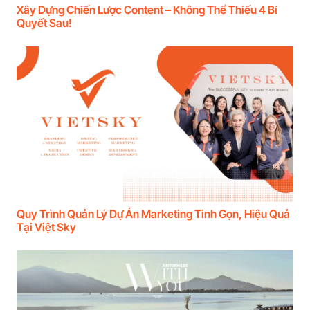
Xây Dựng Chiến Lược Content – Không Thể Thiếu 4 Bí
Quyết Sau!
Quy Trình Quản Lý Dự Án Marketing Tinh Gọn, Hiệu Quả
Tại Việt Sky