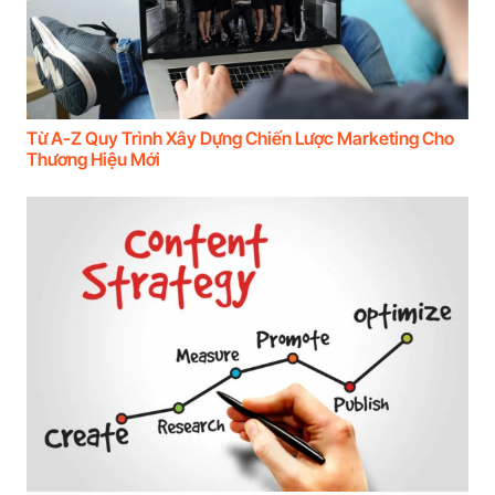
Từ A-Z Quy Trình Xây Dựng Chiến Lược Marketing Cho
Thương Hiệu Mới