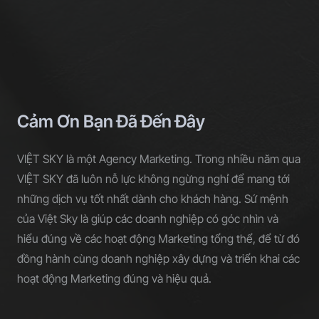
Cảm Ơn Bạn Đã Đến Đây
VIỆT SKY là một Agency Marketing. Trong nhiều năm qua
VIỆT SKY đã luôn nỗ lực không ngừng nghỉ để mang tới
những dịch vụ tốt nhất dành cho khách hàng. Sứ mệnh
của Việt Sky là giúp các doanh nghiệp có góc nhìn và
hiểu đúng về các hoạt động Marketing tổng thể, để từ đó
đồng hành cùng doanh nghiệp xây dựng và triển khai các
hoạt động Marketing đúng và hiệu quả.