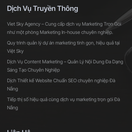
Dịch Vụ Truyền Thông
Viet Sky Agency – Cung cấp dịch vụ Marketing Trọn Gói
như một phòng Marketing In-house chuyên nghiệp.
Quy trình quản lý dự án marketing tinh gọn, hiệu quả tại
Việt Sky
Dịch Vụ Content Marketing – Quản Lý Nội Dung Đa Dạng
Sáng Tạo Chuyên Nghiệp
Dịch Thiết kế Website Chuẩn SEO chuyên nghiệp Đà
Nẵng
Tiếp thị số hiệu quả cùng dịch vụ marketing trọn gói Đà
Nẵng